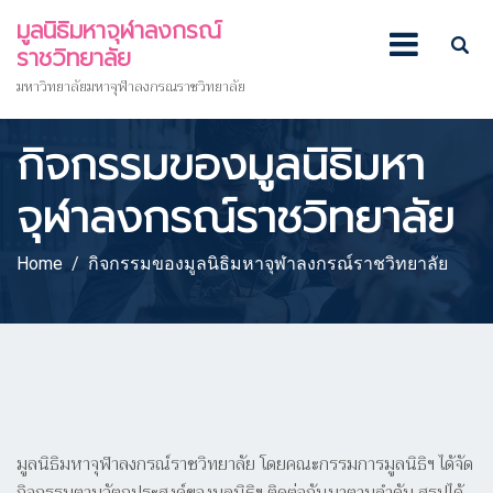
มูลนิธิมหาจุฬาลงกรณ์
ราชวิทยาลัย
มหาวิทยาลัยมหาจุฬาลงกรณราชวิทยาลัย
กิจกรรมของมูลนิธิมหา
จุฬาลงกรณ์ราชวิทยาลัย
Home
กิจกรรมของมูลนิธิมหาจุฬาลงกรณ์ราชวิทยาลัย
มูลนิธิมหาจุฬาลงกรณ์ราชวิทยาลัย โดยคณะกรรมการมูลนิธิฯ ได้จัด